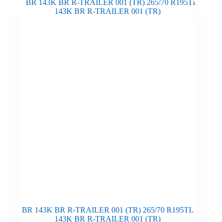
BR 143K BR R-TRAILER 001 (TR) 265/70 R195TL
143K BR R-TRAILER 001 (TR)