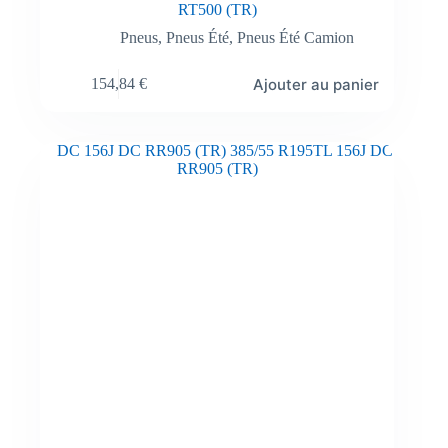
RT500 (TR)
Pneus
,
Pneus Été
,
Pneus Été Camion
Ajouter au panier
154,84
€