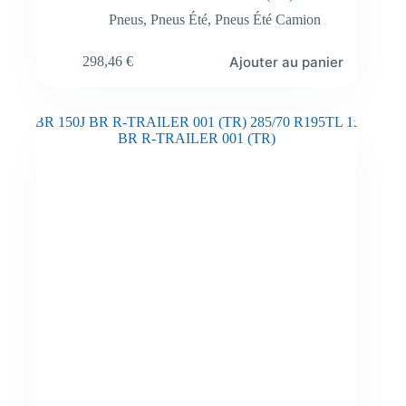
Pneus
,
Pneus Été
,
Pneus Été Camion
Ajouter au panier
298,46
€