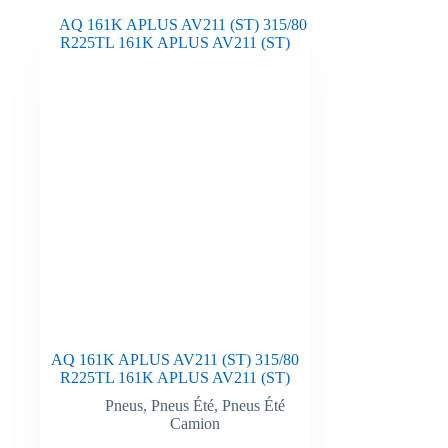
AQ 161K APLUS AV211 (ST) 315/80
R225TL 161K APLUS AV211 (ST)
Pneus
,
Pneus Été
,
Pneus Été
Camion