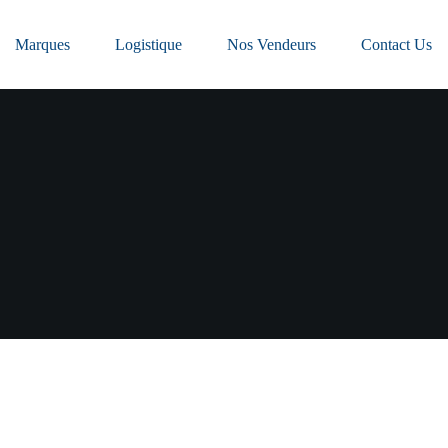
Marques
Logistique
Nos Vendeurs
Contact Us