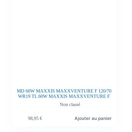
MD 60W MAXXIS MAXXVENTURE F 120/70
WR19 TL 60W MAXXIS MAXXVENTURE F
Non classé
Ajouter au panier
98,95
€