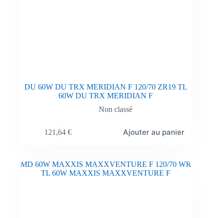
DU 60W DU TRX MERIDIAN F 120/70 ZR19 TL
60W DU TRX MERIDIAN F
Non classé
Ajouter au panier
121,64
€