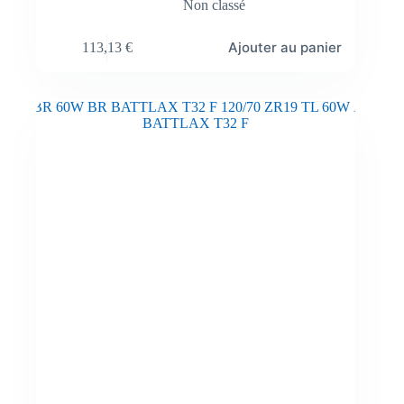
Non classé
Ajouter au panier
113,13
€