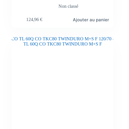
Non classé
Ajouter au panier
124,96
€