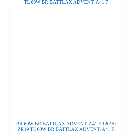
BR 60W BR BATTLAX ADVENT. A41 F 120/70
ZR19 TL 60W BR BATTLAX ADVENT. A41 F