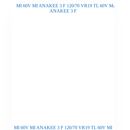
MI 60V MI ANAKEE 3 F 120/70 VR19 TL 60V MI