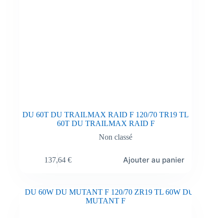
DU 60T DU TRAILMAX RAID F 120/70 TR19 TL
60T DU TRAILMAX RAID F
Non classé
Ajouter au panier
137,64
€