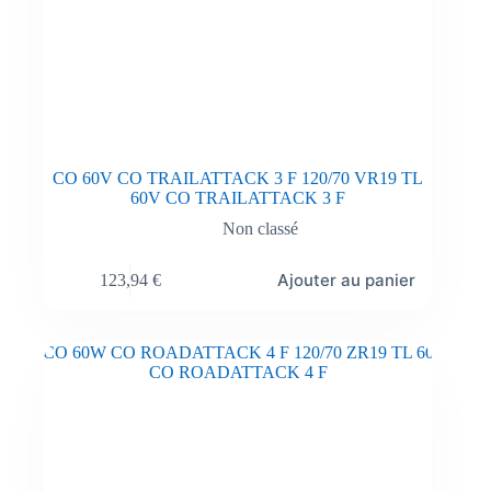
CO 60V CO TRAILATTACK 3 F 120/70 VR19 TL
60V CO TRAILATTACK 3 F
Non classé
Ajouter au panier
123,94
€