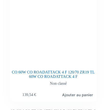
CO 60W CO ROADATTACK 4 F 120/70 ZR19 TL
60W CO ROADATTACK 4 F
Non classé
Ajouter au panier
139,54
€