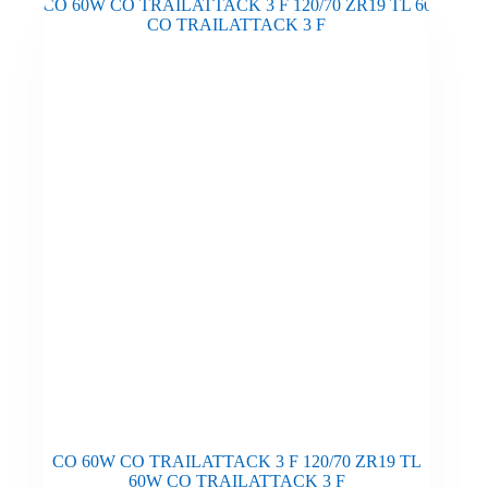
CO 60W CO TRAILATTACK 3 F 120/70 ZR19 TL
60W CO TRAILATTACK 3 F