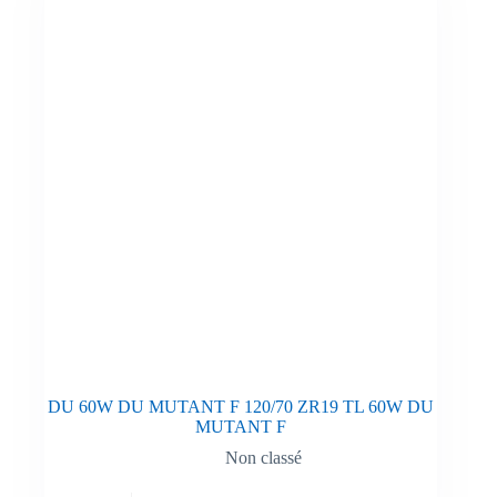
DU 60W DU MUTANT F 120/70 ZR19 TL 60W DU
MUTANT F
Non classé