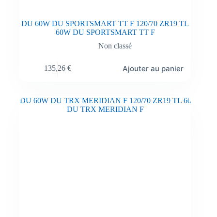
DU 60W DU SPORTSMART TT F 120/70 ZR19 TL
60W DU SPORTSMART TT F
Non classé
Ajouter au panier
135,26
€