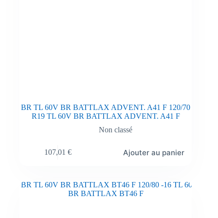
BR TL 60V BR BATTLAX ADVENT. A41 F 120/70
R19 TL 60V BR BATTLAX ADVENT. A41 F
Non classé
Ajouter au panier
107,01
€