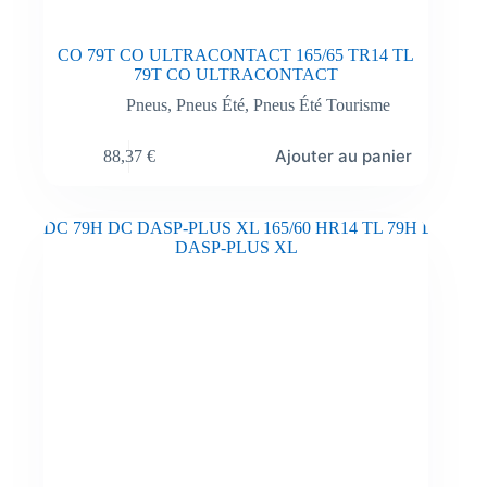
CO 79T CO ULTRACONTACT 165/65 TR14 TL
79T CO ULTRACONTACT
Pneus
,
Pneus Été
,
Pneus Été Tourisme
Ajouter au panier
88,37
€