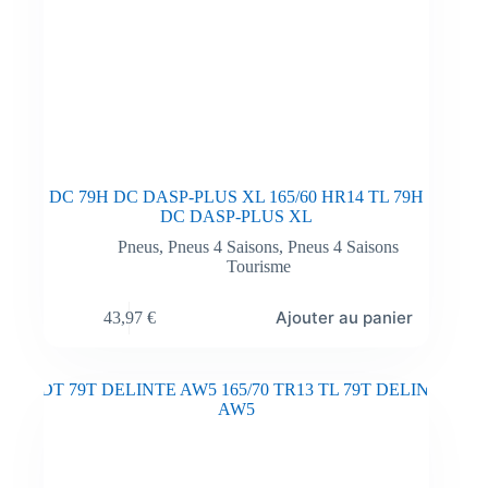
DC 79H DC DASP-PLUS XL 165/60 HR14 TL 79H
DC DASP-PLUS XL
Pneus
,
Pneus 4 Saisons
,
Pneus 4 Saisons
Tourisme
Ajouter au panier
43,97
€