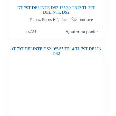
DT 79T DELINTE DS2 155/80 TR13 TL 79T
DELINTE DS2
Pneus
,
Pneus Été
,
Pneus Été Tourisme
Ajouter au panier
55,22
€