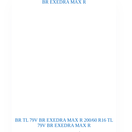
BR TL 79V BR EXEDRA MAX R 200/60 R16 TL
79V BR EXEDRA MAX R