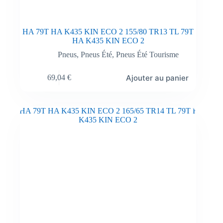
HA 79T HA K435 KIN ECO 2 155/80 TR13 TL 79T
HA K435 KIN ECO 2
Pneus
,
Pneus Été
,
Pneus Été Tourisme
Ajouter au panier
69,04
€