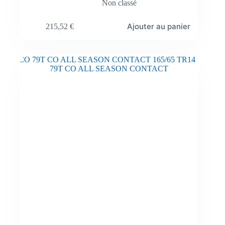
Non classé
Ajouter au panier
215,52
€