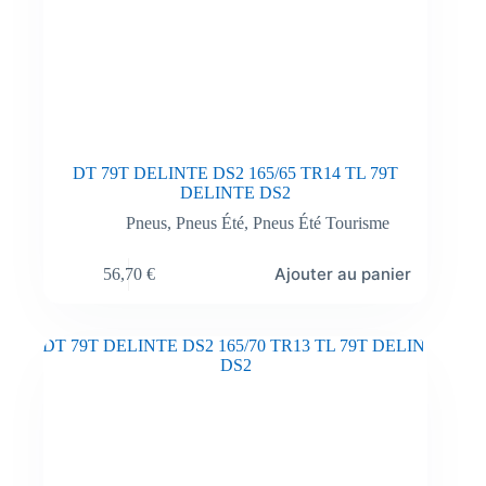
DT 79T DELINTE DS2 165/65 TR14 TL 79T
DELINTE DS2
Pneus
,
Pneus Été
,
Pneus Été Tourisme
Ajouter au panier
56,70
€