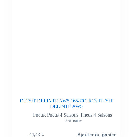
DT 79T DELINTE AW5 165/70 TR13 TL 79T
DELINTE AW5
Pneus
,
Pneus 4 Saisons
,
Pneus 4 Saisons
Tourisme
Ajouter au panier
44,43
€