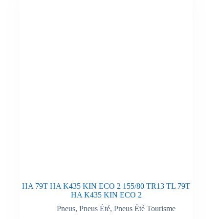
HA 79T HA K435 KIN ECO 2 155/80 TR13 TL 79T
HA K435 KIN ECO 2
Pneus
,
Pneus Été
,
Pneus Été Tourisme