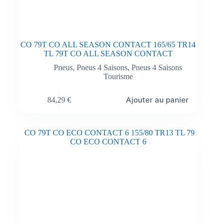
CO 79T CO ALL SEASON CONTACT 165/65 TR14
TL 79T CO ALL SEASON CONTACT
Pneus
,
Pneus 4 Saisons
,
Pneus 4 Saisons
Tourisme
Ajouter au panier
84,29
€