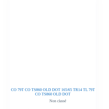
CO 79T CO TS860 OLD DOT 165/65 TR14 TL 79T
CO TS860 OLD DOT
Non classé