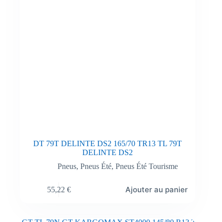
DT 79T DELINTE DS2 165/70 TR13 TL 79T
DELINTE DS2
Pneus
,
Pneus Été
,
Pneus Été Tourisme
Ajouter au panier
55,22
€