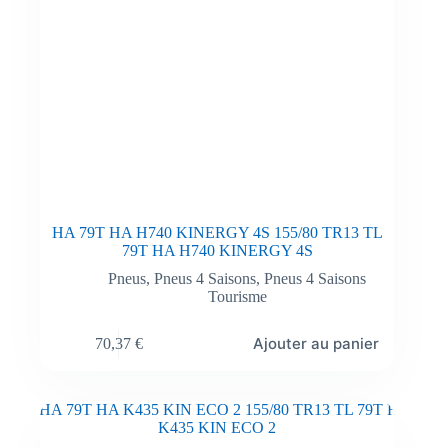
HA 79T HA H740 KINERGY 4S 155/80 TR13 TL
79T HA H740 KINERGY 4S
Pneus
,
Pneus 4 Saisons
,
Pneus 4 Saisons
Tourisme
Ajouter au panier
70,37
€