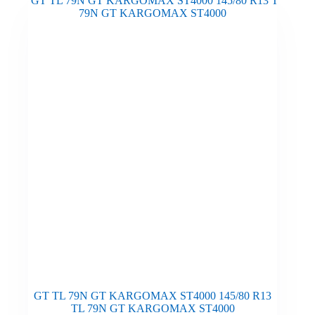
GT TL 79N GT KARGOMAX ST4000 145/80 R13
TL 79N GT KARGOMAX ST4000