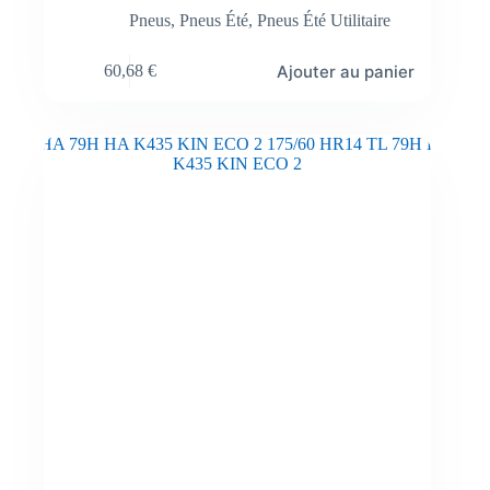
Pneus
,
Pneus Été
,
Pneus Été Utilitaire
Ajouter au panier
60,68
€