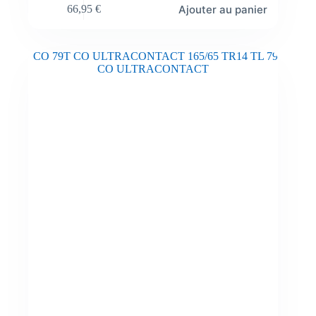
Ajouter au panier
66,95
€