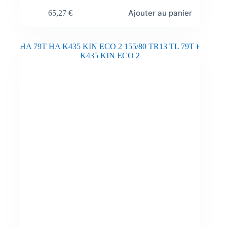
Ajouter au panier
65,27
€