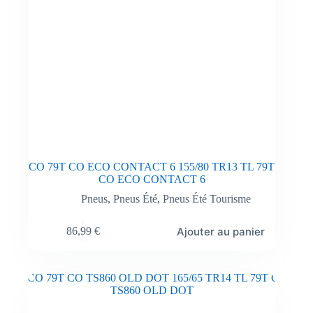
CO 79T CO ECO CONTACT 6 155/80 TR13 TL 79T
CO ECO CONTACT 6
Pneus
,
Pneus Été
,
Pneus Été Tourisme
Ajouter au panier
86,99
€