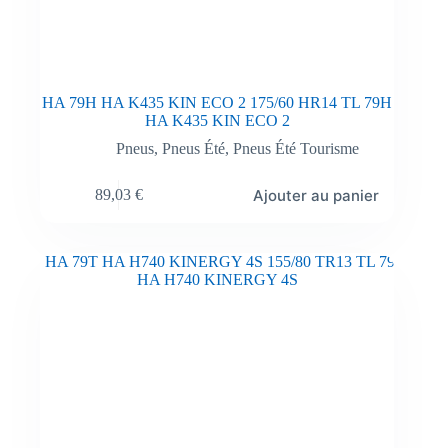
HA 79H HA K435 KIN ECO 2 175/60 HR14 TL 79H
HA K435 KIN ECO 2
Pneus
,
Pneus Été
,
Pneus Été Tourisme
Ajouter au panier
89,03
€