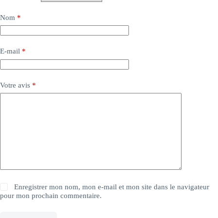
Nom
*
E-mail
*
Votre avis
*
Enregistrer mon nom, mon e-mail et mon site dans le navigateur
pour mon prochain commentaire.