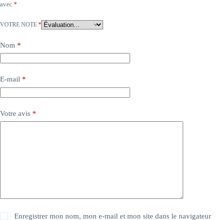
avec
*
VOTRE NOTE
*
Nom
*
E-mail
*
Votre avis
*
Enregistrer mon nom, mon e-mail et mon site dans le navigateur