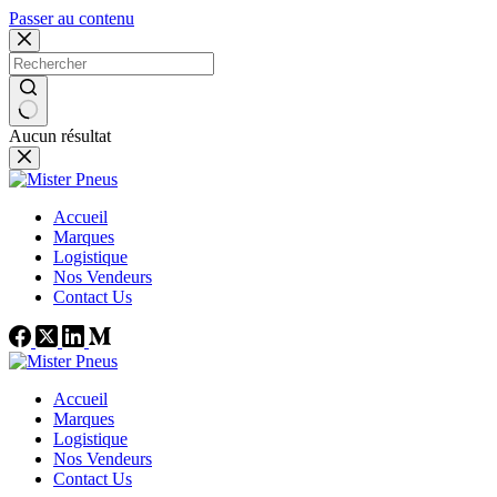
Passer au contenu
Aucun résultat
Accueil
Marques
Logistique
Nos Vendeurs
Contact Us
Accueil
Marques
Logistique
Nos Vendeurs
Contact Us