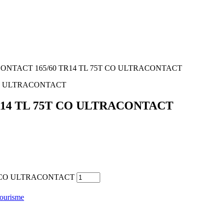
ONTACT 165/60 TR14 TL 75T CO ULTRACONTACT
R14 TL 75T CO ULTRACONTACT
5T CO ULTRACONTACT
ourisme