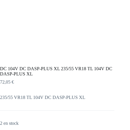
DC 104V DC DASP-PLUS XL 235/55 VR18 TL 104V DC
DASP-PLUS XL
72,05
€
235/55 VR18 TL 104V DC DASP-PLUS XL
2 en stock