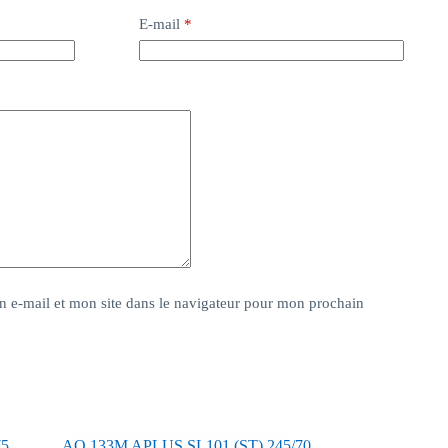
E-mail
*
 e-mail et mon site dans le navigateur pour mon prochain