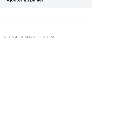
,
PNEUS 4 SAISONS TOURISME