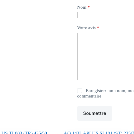
Nom
*
Votre avis
*
Enregistrer mon nom, mon
commentaire.
Soumettre