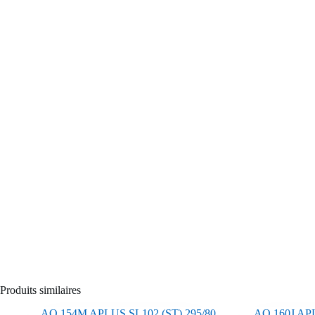
Produits similaires