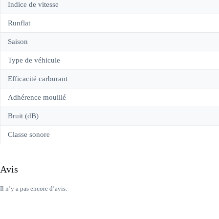
Indice de vitesse
Runflat
Saison
Type de véhicule
Efficacité carburant
Adhérence mouillé
Bruit (dB)
Classe sonore
Avis
Il n’y a pas encore d’avis.