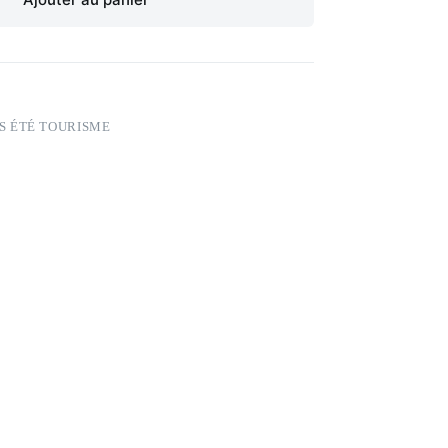
S ÉTÉ TOURISME