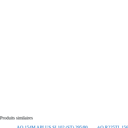
Produits similaires