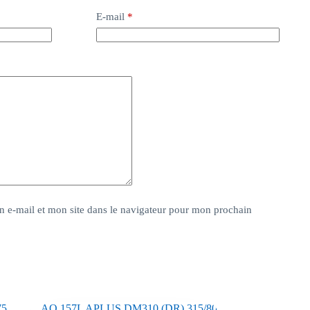
E-mail
*
 e-mail et mon site dans le navigateur pour mon prochain