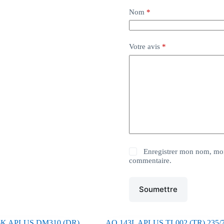
Nom
*
Votre avis
*
Enregistrer mon nom, mon
commentaire.
Soumettre