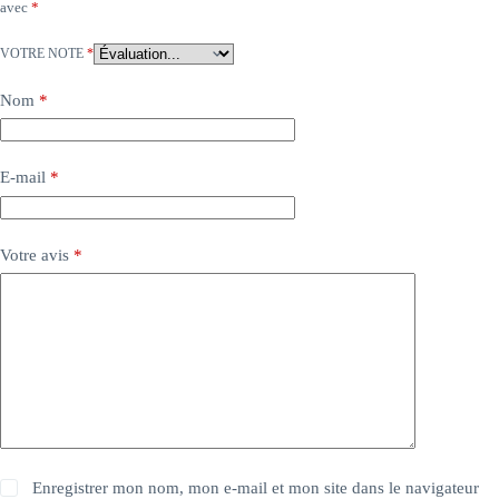
avec
*
VOTRE NOTE
*
Nom
*
E-mail
*
Votre avis
*
Enregistrer mon nom, mon e-mail et mon site dans le navigateur