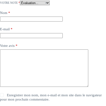
VOTRE NOTE
*
Nom
*
E-mail
*
Votre avis
*
Enregistrer mon nom, mon e-mail et mon site dans le navigateur
pour mon prochain commentaire.