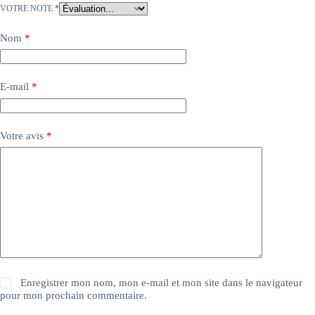
VOTRE NOTE
*
Nom
*
E-mail
*
Votre avis
*
Enregistrer mon nom, mon e-mail et mon site dans le navigateur
pour mon prochain commentaire.