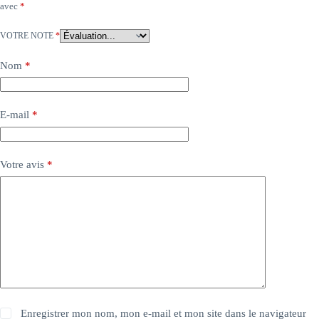
avec
*
VOTRE NOTE
*
Nom
*
E-mail
*
Votre avis
*
Enregistrer mon nom, mon e-mail et mon site dans le navigateur