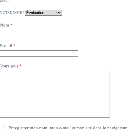
avec
*
VOTRE NOTE
*
Nom
*
E-mail
*
Votre avis
*
Enregistrer mon nom, mon e-mail et mon site dans le navigateur