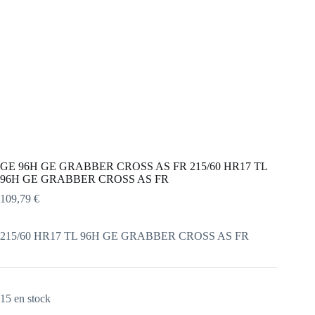
GE 96H GE GRABBER CROSS AS FR 215/60 HR17 TL
96H GE GRABBER CROSS AS FR
109,79
€
215/60 HR17 TL 96H GE GRABBER CROSS AS FR
15 en stock