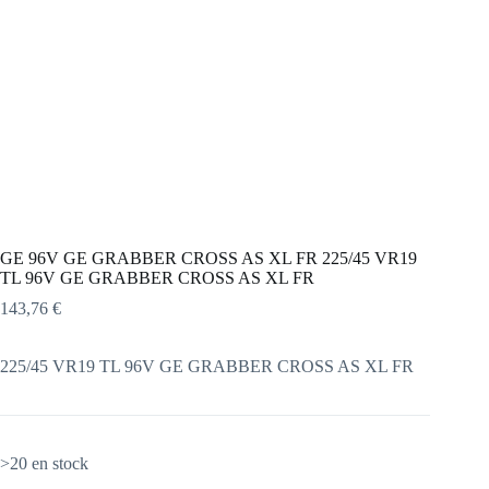
GE 96V GE GRABBER CROSS AS XL FR 225/45 VR19
TL 96V GE GRABBER CROSS AS XL FR
143,76
€
225/45 VR19 TL 96V GE GRABBER CROSS AS XL FR
>20 en stock