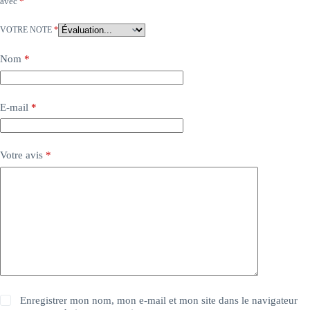
avec
*
VOTRE NOTE
*
Nom
*
E-mail
*
Votre avis
*
Enregistrer mon nom, mon e-mail et mon site dans le navigateur