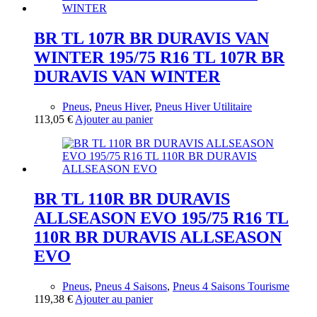
BR TL 107R BR DURAVIS VAN
WINTER 195/75 R16 TL 107R BR
DURAVIS VAN WINTER
Pneus
,
Pneus Hiver
,
Pneus Hiver Utilitaire
113,05
€
Ajouter au panier
BR TL 110R BR DURAVIS
ALLSEASON EVO 195/75 R16 TL
110R BR DURAVIS ALLSEASON
EVO
Pneus
,
Pneus 4 Saisons
,
Pneus 4 Saisons Tourisme
119,38
€
Ajouter au panier