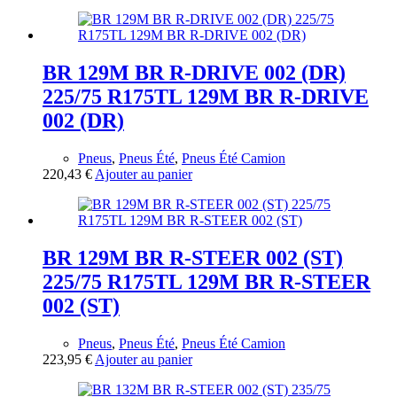
BR 129M BR R-DRIVE 002 (DR)
225/75 R175TL 129M BR R-DRIVE
002 (DR)
Pneus
,
Pneus Été
,
Pneus Été Camion
220,43
€
Ajouter au panier
BR 129M BR R-STEER 002 (ST)
225/75 R175TL 129M BR R-STEER
002 (ST)
Pneus
,
Pneus Été
,
Pneus Été Camion
223,95
€
Ajouter au panier