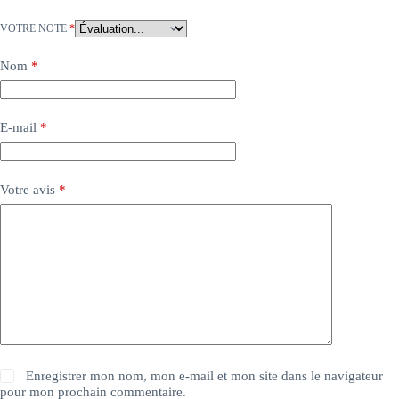
VOTRE NOTE
*
Nom
*
E-mail
*
Votre avis
*
Enregistrer mon nom, mon e-mail et mon site dans le navigateur
pour mon prochain commentaire.