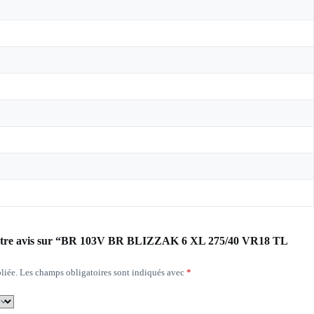
r votre avis sur “BR 103V BR BLIZZAK 6 XL 275/40 VR18 TL
liée.
Les champs obligatoires sont indiqués avec
*