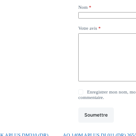
Nom
*
Votre avis
*
Enregistrer mon nom, mon
commentaire.
Soumettre