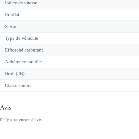
Indice de vitesse
Runflat
Saison
Type de véhicule
Efficacité carburant
Adhérence mouillé
Bruit (dB)
Classe sonore
Avis
Il n’y a pas encore d’avis.