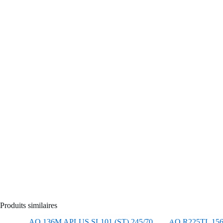
Produits similaires