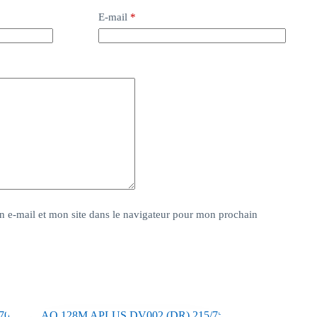
E-mail
*
 e-mail et mon site dans le navigateur pour mon prochain