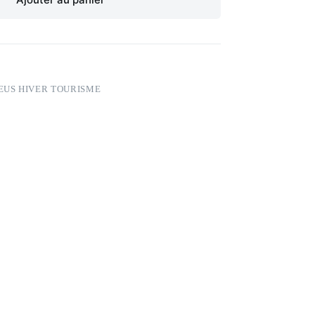
EUS HIVER TOURISME