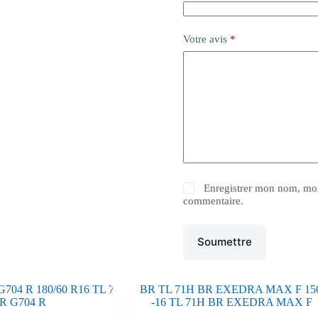
Votre avis
*
Enregistrer mon nom, mon
commentaire.
Soumettre