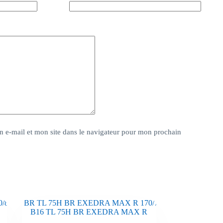
 e-mail et mon site dans le navigateur pour mon prochain