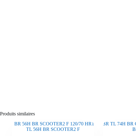
Produits similaires