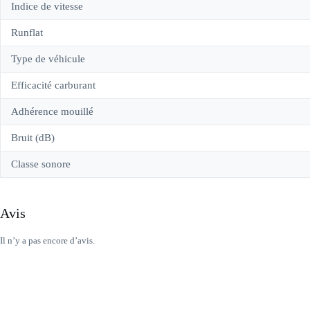
Indice de vitesse
Runflat
Type de véhicule
Efficacité carburant
Adhérence mouillé
Bruit (dB)
Classe sonore
Avis
Il n’y a pas encore d’avis.