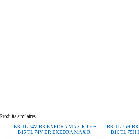
Produits similaires