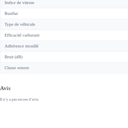
Indice de vitesse
Runflat
Type de véhicule
Efficacité carburant
Adhérence mouillé
Bruit (dB)
Classe sonore
Avis
Il n’y a pas encore d’avis.