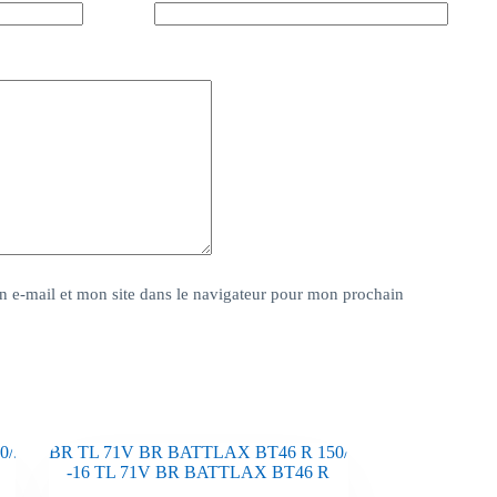
 e-mail et mon site dans le navigateur pour mon prochain