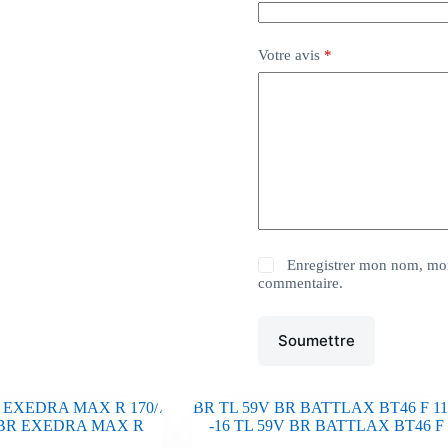
Votre avis
*
Enregistrer mon nom, mon
commentaire.
Soumettre