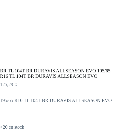
BR TL 104T BR DURAVIS ALLSEASON EVO 195/65
R16 TL 104T BR DURAVIS ALLSEASON EVO
125,29
€
195/65 R16 TL 104T BR DURAVIS ALLSEASON EVO
>20 en stock