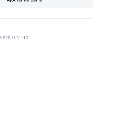
 ÉTÉ SUV / 4X4