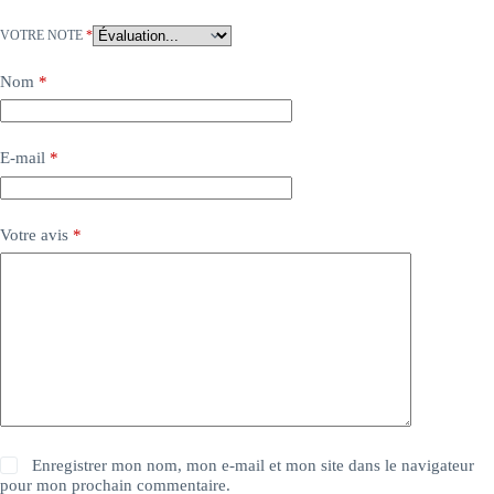
VOTRE NOTE
*
Nom
*
E-mail
*
Votre avis
*
Enregistrer mon nom, mon e-mail et mon site dans le navigateur
pour mon prochain commentaire.