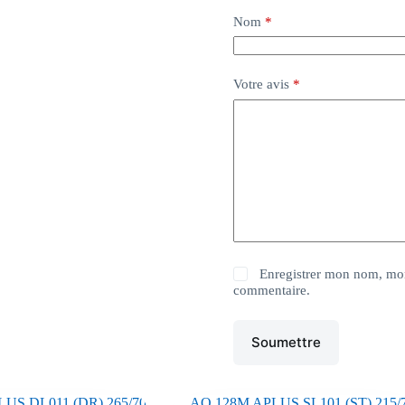
Nom
*
Votre avis
*
Enregistrer mon nom, mon
commentaire.
Soumettre