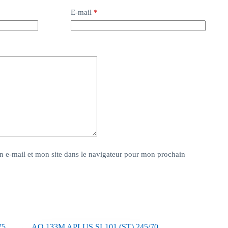
E-mail
*
 e-mail et mon site dans le navigateur pour mon prochain