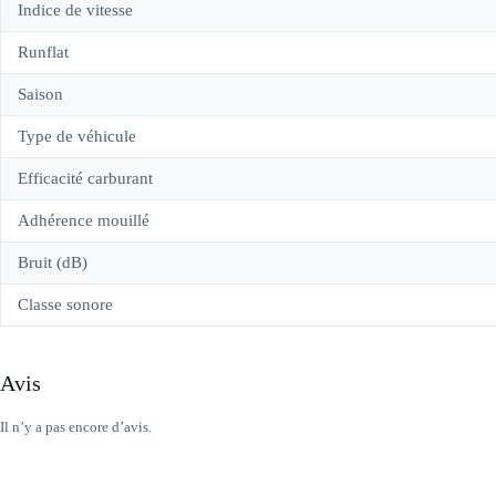
Indice de vitesse
Runflat
Saison
Type de véhicule
Efficacité carburant
Adhérence mouillé
Bruit (dB)
Classe sonore
Avis
Il n’y a pas encore d’avis.