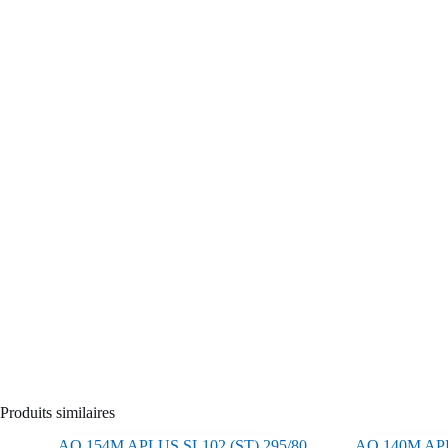
Produits similaires