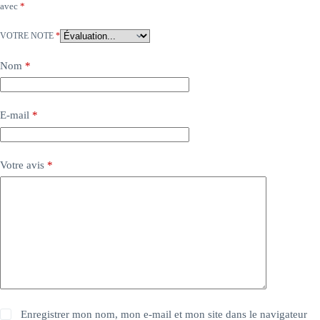
avec
*
VOTRE NOTE
*
Nom
*
E-mail
*
Votre avis
*
Enregistrer mon nom, mon e-mail et mon site dans le navigateur