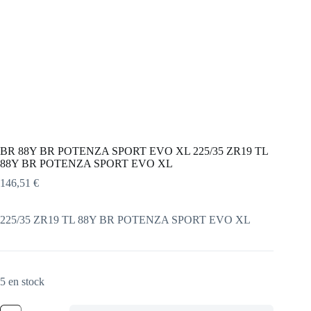
BR 88Y BR POTENZA SPORT EVO XL 225/35 ZR19 TL
88Y BR POTENZA SPORT EVO XL
146,51
€
225/35 ZR19 TL 88Y BR POTENZA SPORT EVO XL
5 en stock
quantité