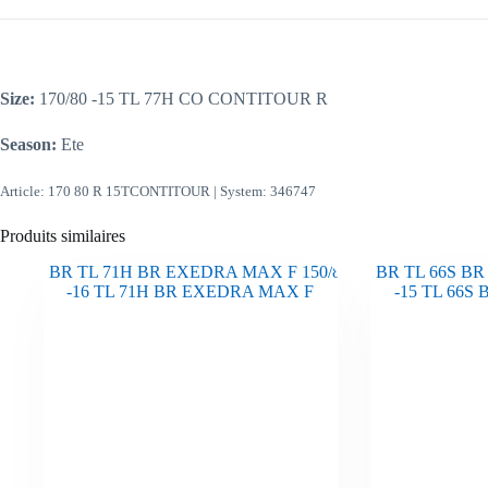
Size:
170/80 -15 TL 77H CO CONTITOUR R
Season:
Ete
Article: 170 80 R 15TCONTITOUR | System: 346747
Produits similaires